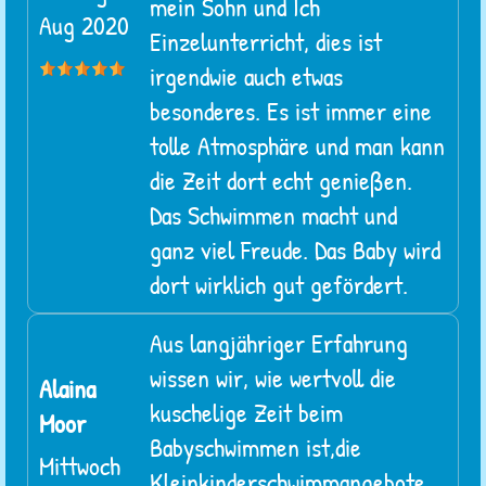
mein Sohn und Ich
Aug 2020
Einzelunterricht, dies ist
irgendwie auch etwas
besonderes. Es ist immer eine
tolle Atmosphäre und man kann
die Zeit dort echt genießen.
Das Schwimmen macht und
ganz viel Freude. Das Baby wird
dort wirklich gut gefördert.
Aus langjähriger Erfahrung
wissen wir, wie wertvoll die
Alaina
kuschelige Zeit beim
Moor
Babyschwimmen ist,die
Mittwoch
Kleinkinderschwimmangebote