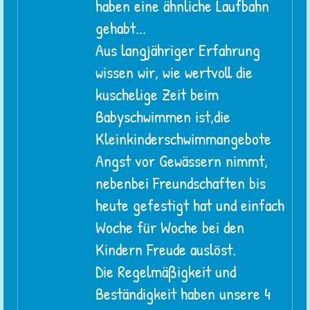
haben eine ähnliche Laufbahn
gehabt...
Aus langjähriger Erfahrung
wissen wir, wie wertvoll die
kuschelige Zeit beim
Babyschwimmen ist,die
Kleinkinderschwimmangebote
Angst vor Gewässern nimmt,
nebenbei Freundschaften bis
heute gefestigt hat und einfach
Woche für Woche bei den
Kindern Freude auslöst.
Die Regelmäßigkeit und
Beständigkeit haben unsere 4