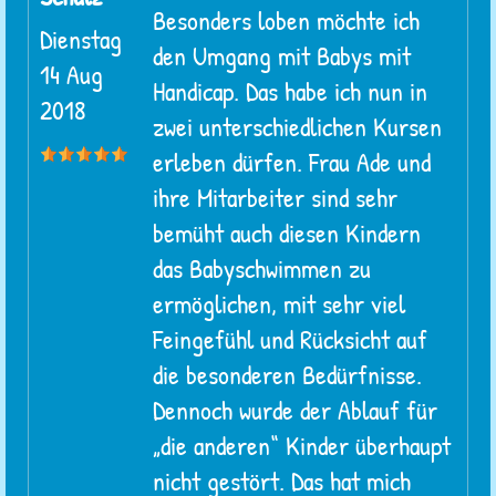
Besonders loben möchte ich
Dienstag
den Umgang mit Babys mit
14 Aug
Handicap. Das habe ich nun in
2018
zwei unterschiedlichen Kursen
erleben dürfen. Frau Ade und
ihre Mitarbeiter sind sehr
bemüht auch diesen Kindern
das Babyschwimmen zu
ermöglichen, mit sehr viel
Feingefühl und Rücksicht auf
die besonderen Bedürfnisse.
Dennoch wurde der Ablauf für
„die anderen“ Kinder überhaupt
nicht gestört. Das hat mich