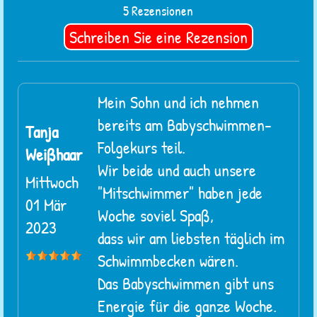
5 Rezensionen
Mein Sohn und ich nehmen
bereits am Babyschwimmen-
Tanja
Folgekurs teil.
Weißhaar
Wir beide und auch unsere
Mittwoch
"Mitschwimmer" haben jede
01 Mär
Woche soviel Spaß,
2023
dass wir am liebsten täglich im
Schwimmbecken wären.
Das Babyschwimmen gibt uns
Energie für die ganze Woche.