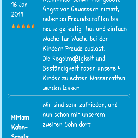
16 Jan
Angst vor Gewässern nimmt,
2019
nebenbei Freundschaften bis
heute gefestigt hat und einfach
Woche für Woche bei den
Kindern Freude auslöst.
Die Regelmäßigkeit und
Beständigkeit haben unsere 4
Kinder zu echten Wasserratten
werden lassen.
Wir sind sehr zufrieden, und
nun schon mit unserem
Miriam
zweiten Sohn dort.
Kohn-
Schulz