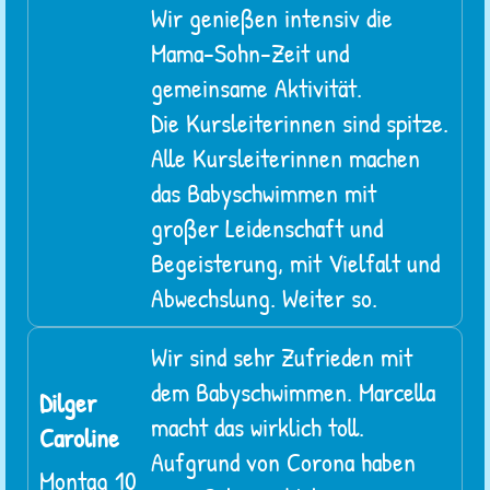
Wir genießen intensiv die
Mama-Sohn-Zeit und
gemeinsame Aktivität.
Die Kursleiterinnen sind spitze.
Alle Kursleiterinnen machen
das Babyschwimmen mit
großer Leidenschaft und
Begeisterung, mit Vielfalt und
Abwechslung. Weiter so.
Wir sind sehr Zufrieden mit
dem Babyschwimmen. Marcella
Dilger
macht das wirklich toll.
Caroline
Aufgrund von Corona haben
Montag 10